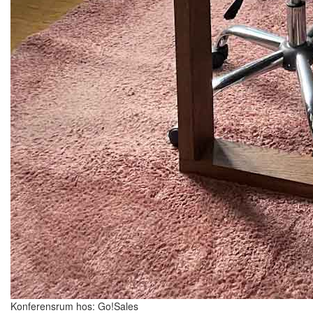
Konferensrum hos: Go!Sales