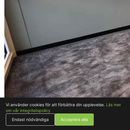
Vi använder cookies för att förbättra din upplevelse.
Läs mer
om vår integritetspolicy
Endast nödvändiga
Acceptera alla