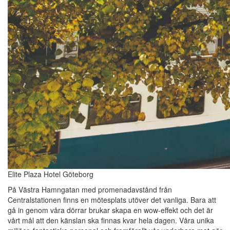
Elite Plaza Hotel Göteborg
På Västra Hamngatan med promenadavstånd från
Centralstationen finns en mötesplats utöver det vanliga. Bara att
gå in genom våra dörrar brukar skapa en wow-effekt och det är
vårt mål att den känslan ska finnas kvar hela dagen. Våra unika