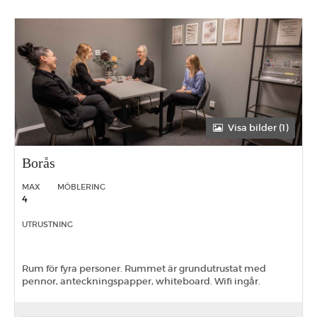
Visa bilder (1)
Borås
MAX
MÖBLERING
4
UTRUSTNING
Rum för fyra personer. Rummet är grundutrustat med
pennor, anteckningspapper, whiteboard. Wifi ingår.