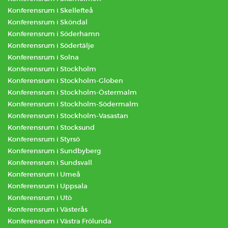
Konferensrum i Skellefteå
Konferensrum i Sköndal
Konferensrum i Söderhamn
Konferensrum i Södertälje
Konferensrum i Solna
Konferensrum i Stockholm
Konferensrum i Stockholm-Globen
Konferensrum i Stockholm-Östermalm
Konferensrum i Stockholm-Södermalm
Konferensrum i Stockholm-Vasastan
Konferensrum i Stocksund
Konferensrum i Styrsö
Konferensrum i Sundbyberg
Konferensrum i Sundsvall
Konferensrum i Umeå
Konferensrum i Uppsala
Konferensrum i Utö
Konferensrum i Västerås
Konferensrum i Västra Frölunda