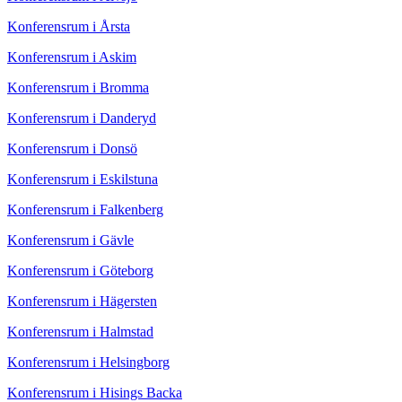
Konferensrum i Årsta
Konferensrum i Askim
Konferensrum i Bromma
Konferensrum i Danderyd
Konferensrum i Donsö
Konferensrum i Eskilstuna
Konferensrum i Falkenberg
Konferensrum i Gävle
Konferensrum i Göteborg
Konferensrum i Hägersten
Konferensrum i Halmstad
Konferensrum i Helsingborg
Konferensrum i Hisings Backa