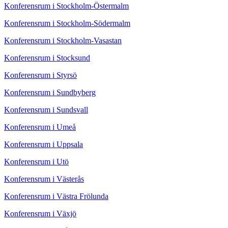
Konferensrum i Stockholm-Östermalm
Konferensrum i Stockholm-Södermalm
Konferensrum i Stockholm-Vasastan
Konferensrum i Stocksund
Konferensrum i Styrsö
Konferensrum i Sundbyberg
Konferensrum i Sundsvall
Konferensrum i Umeå
Konferensrum i Uppsala
Konferensrum i Utö
Konferensrum i Västerås
Konferensrum i Västra Frölunda
Konferensrum i Växjö