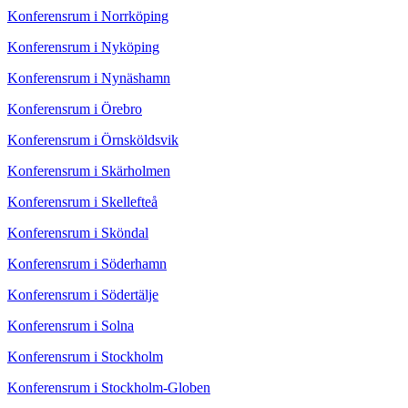
Konferensrum i Norrköping
Konferensrum i Nyköping
Konferensrum i Nynäshamn
Konferensrum i Örebro
Konferensrum i Örnsköldsvik
Konferensrum i Skärholmen
Konferensrum i Skellefteå
Konferensrum i Sköndal
Konferensrum i Söderhamn
Konferensrum i Södertälje
Konferensrum i Solna
Konferensrum i Stockholm
Konferensrum i Stockholm-Globen