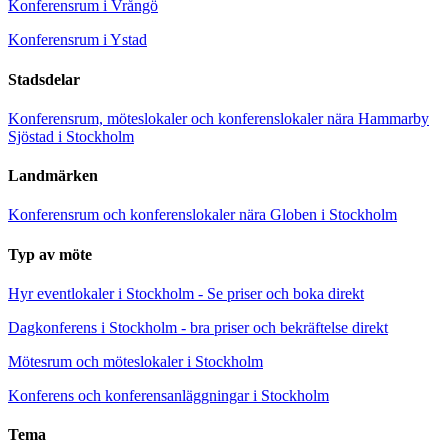
Konferensrum i Vrångö
Konferensrum i Ystad
Stadsdelar
Konferensrum, möteslokaler och konferenslokaler nära Hammarby
Sjöstad i Stockholm
Landmärken
Konferensrum och konferenslokaler nära Globen i Stockholm
Typ av möte
Hyr eventlokaler i Stockholm - Se priser och boka direkt
Dagkonferens i Stockholm - bra priser och bekräftelse direkt
Mötesrum och möteslokaler i Stockholm
Konferens och konferensanläggningar i Stockholm
Tema