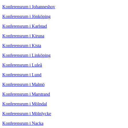
Konferensrum i Johanneshov
Konferensrum i Jönköping
Konferensrum i Karlstad
Konferensrum i Kiruna
Konferensrum i Kista
Konferensrum i Linköping
Konferensrum i Luleå
Konferensrum i Lund
Konferensrum i Malmö
Konferensrum i Marstrand
Konferensrum i Mölndal
Konferensrum i Mölnlycke
Konferensrum i Nacka