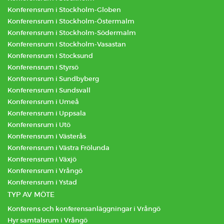
Konferensrum i Stockholm-Globen
Konferensrum i Stockholm-Östermalm
Konferensrum i Stockholm-Södermalm
Konferensrum i Stockholm-Vasastan
Konferensrum i Stocksund
Konferensrum i Styrsö
Konferensrum i Sundbyberg
Konferensrum i Sundsvall
Konferensrum i Umeå
Konferensrum i Uppsala
Konferensrum i Utö
Konferensrum i Västerås
Konferensrum i Västra Frölunda
Konferensrum i Växjö
Konferensrum i Vrångö
Konferensrum i Ystad
TYP AV MÖTE
Konferens och konferensanläggningar i Vrångö
Hyr samtalsrum i Vrångö