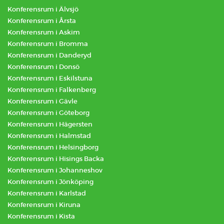
Konferensrum i Älvsjö
Konferensrum i Årsta
Konferensrum i Askim
Konferensrum i Bromma
Konferensrum i Danderyd
Konferensrum i Donsö
Konferensrum i Eskilstuna
Konferensrum i Falkenberg
Konferensrum i Gävle
Konferensrum i Göteborg
Konferensrum i Hägersten
Konferensrum i Halmstad
Konferensrum i Helsingborg
Konferensrum i Hisings Backa
Konferensrum i Johanneshov
Konferensrum i Jönköping
Konferensrum i Karlstad
Konferensrum i Kiruna
Konferensrum i Kista