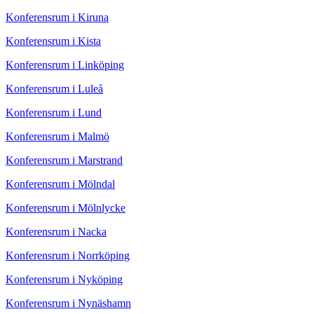
Konferensrum i Kiruna
Konferensrum i Kista
Konferensrum i Linköping
Konferensrum i Luleå
Konferensrum i Lund
Konferensrum i Malmö
Konferensrum i Marstrand
Konferensrum i Mölndal
Konferensrum i Mölnlycke
Konferensrum i Nacka
Konferensrum i Norrköping
Konferensrum i Nyköping
Konferensrum i Nynäshamn