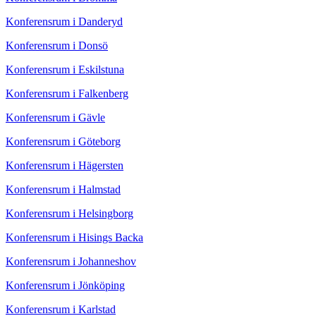
Konferensrum i Danderyd
Konferensrum i Donsö
Konferensrum i Eskilstuna
Konferensrum i Falkenberg
Konferensrum i Gävle
Konferensrum i Göteborg
Konferensrum i Hägersten
Konferensrum i Halmstad
Konferensrum i Helsingborg
Konferensrum i Hisings Backa
Konferensrum i Johanneshov
Konferensrum i Jönköping
Konferensrum i Karlstad