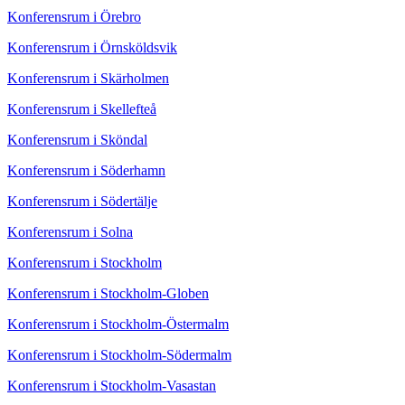
Konferensrum i Örebro
Konferensrum i Örnsköldsvik
Konferensrum i Skärholmen
Konferensrum i Skellefteå
Konferensrum i Sköndal
Konferensrum i Söderhamn
Konferensrum i Södertälje
Konferensrum i Solna
Konferensrum i Stockholm
Konferensrum i Stockholm-Globen
Konferensrum i Stockholm-Östermalm
Konferensrum i Stockholm-Södermalm
Konferensrum i Stockholm-Vasastan