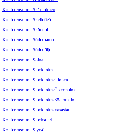
Konferensrum i Skärholmen
Konferensrum i Skellefteå
Konferensrum i Sköndal
Konferensrum i Söderhamn
Konferensrum i Södertälje
Konferensrum i Solna
Konferensrum i Stockholm
Konferensrum i Stockholm-Globen
Konferensrum i Stockholm-Östermalm
Konferensrum i Stockholm-Södermalm
Konferensrum i Stockholm-Vasastan
Konferensrum i Stocksund
Konferensrum i Styrsö