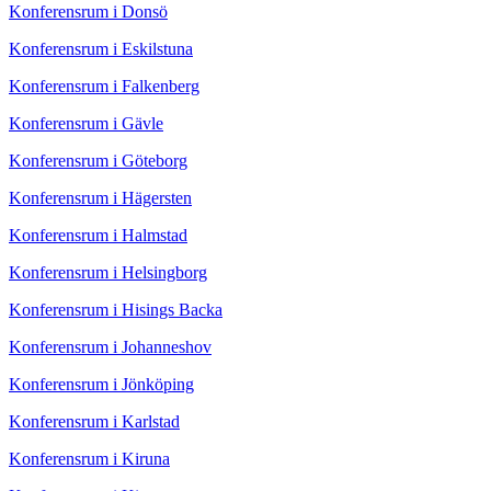
Konferensrum i Donsö
Konferensrum i Eskilstuna
Konferensrum i Falkenberg
Konferensrum i Gävle
Konferensrum i Göteborg
Konferensrum i Hägersten
Konferensrum i Halmstad
Konferensrum i Helsingborg
Konferensrum i Hisings Backa
Konferensrum i Johanneshov
Konferensrum i Jönköping
Konferensrum i Karlstad
Konferensrum i Kiruna