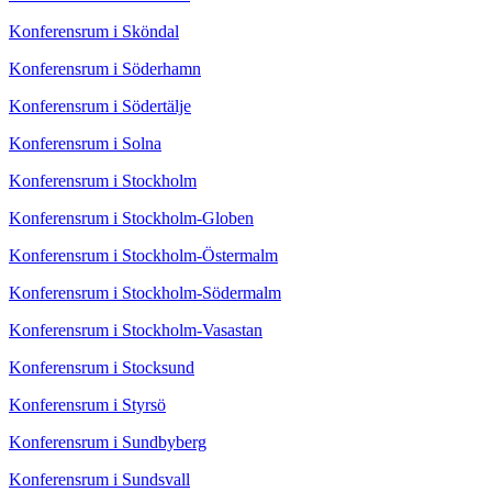
Konferensrum i Sköndal
Konferensrum i Söderhamn
Konferensrum i Södertälje
Konferensrum i Solna
Konferensrum i Stockholm
Konferensrum i Stockholm-Globen
Konferensrum i Stockholm-Östermalm
Konferensrum i Stockholm-Södermalm
Konferensrum i Stockholm-Vasastan
Konferensrum i Stocksund
Konferensrum i Styrsö
Konferensrum i Sundbyberg
Konferensrum i Sundsvall