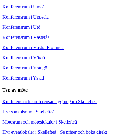
Konferensrum i Umeå
Konferensrum i Uppsala
Konferensrum i Utö
Konferensrum i Västerås
Konferensrum i Västra Frölunda
Konferensrum i Växjö
Konferensrum i Vrångö
Konferensrum i Ystad
Typ av möte
Konferens och konferensanläggningar i Skellefteå
Hyr samtalsrum i Skellefteå
Mötesrum och möteslokaler i Skellefteå
Hyr eventlokaler i Skellefteå - Se priser och boka direkt