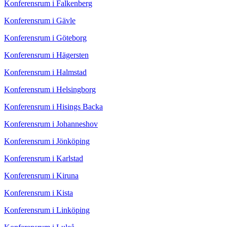
Konferensrum i Falkenberg
Konferensrum i Gävle
Konferensrum i Göteborg
Konferensrum i Hägersten
Konferensrum i Halmstad
Konferensrum i Helsingborg
Konferensrum i Hisings Backa
Konferensrum i Johanneshov
Konferensrum i Jönköping
Konferensrum i Karlstad
Konferensrum i Kiruna
Konferensrum i Kista
Konferensrum i Linköping