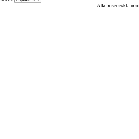
Alla priser exkl. mo