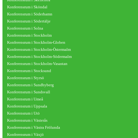
Konferensrum i Sköndal
Konferensrum i Söderhamn
Konferensrum i Södertälje
Konferensrum i Solna
Konferensrum i Stockholm
Konferensrum i Stockholm-Globen
Konferensrum i Stockholm-Östermalm
Konferensrum i Stockholm-Södermalm
Konferensrum i Stockholm-Vasastan
Konferensrum i Stocksund
Konferensrum i Styrsö
Konferensrum i Sundbyberg
Konferensrum i Sundsvall
Konferensrum i Umeå
Konferensrum i Uppsala
Konferensrum i Utö
Konferensrum i Västerås
Konferensrum i Västra Frölunda
Konferensrum i Växjö