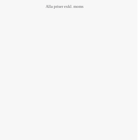
Alla priser exkl. moms