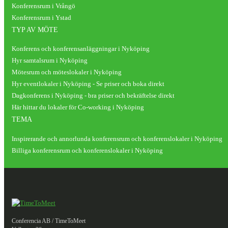
Konferensrum i Vrångö
Konferensrum i Ystad
TYP AV MÖTE
Konferens och konferensanläggningar i Nyköping
Hyr samtalsrum i Nyköping
Mötesrum och möteslokaler i Nyköping
Hyr eventlokaler i Nyköping - Se priser och boka direkt
Dagkonferens i Nyköping - bra priser och bekräftelse direkt
Här hittar du lokaler för Co-working i Nyköping
TEMA
Inspirerande och annorlunda konferensrum och konferenslokaler i Nyköping
Billiga konferensrum och konferenslokaler i Nyköping
Conferencia AB / TimeToMeet