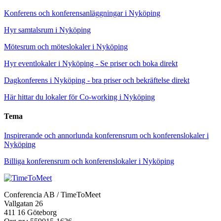
Konferens och konferensanläggningar i Nyköping
Hyr samtalsrum i Nyköping
Mötesrum och möteslokaler i Nyköping
Hyr eventlokaler i Nyköping - Se priser och boka direkt
Dagkonferens i Nyköping - bra priser och bekräftelse direkt
Här hittar du lokaler för Co-working i Nyköping
Tema
Inspirerande och annorlunda konferensrum och konferenslokaler i
Nyköping
Billiga konferensrum och konferenslokaler i Nyköping
Conferencia AB / TimeToMeet
Vallgatan 26
411 16 Göteborg