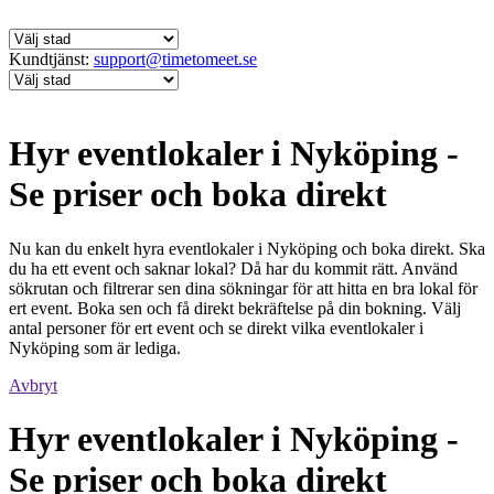
Kundtjänst:
support@timetomeet.se
Hyr eventlokaler i Nyköping -
Se priser och boka direkt
Nu kan du enkelt hyra eventlokaler i Nyköping och boka direkt. Ska
du ha ett event och saknar lokal? Då har du kommit rätt. Använd
sökrutan och filtrerar sen dina sökningar för att hitta en bra lokal för
ert event. Boka sen och få direkt bekräftelse på din bokning. Välj
antal personer för ert event och se direkt vilka eventlokaler i
Nyköping som är lediga.
Avbryt
Hyr eventlokaler i Nyköping -
Se priser och boka direkt