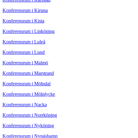
Konferensrum i Kiruna
Konferensrum i Kista
Konferensrum i Linköping
Konferensrum i Luleå
Konferensrum i Lund
Konferensrum i Malmö
Konferensrum i Marstrand
Konferensrum i Mölndal
Konferensrum i Mölnlycke
Konferensrum i Nacka
Konferensrum i Norrköping
Konferensrum i Nyköping
Konferensrum i Nynäshamn