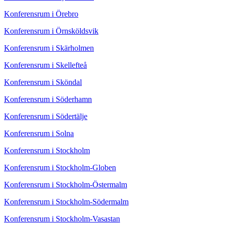
Konferensrum i Örebro
Konferensrum i Örnsköldsvik
Konferensrum i Skärholmen
Konferensrum i Skellefteå
Konferensrum i Sköndal
Konferensrum i Söderhamn
Konferensrum i Södertälje
Konferensrum i Solna
Konferensrum i Stockholm
Konferensrum i Stockholm-Globen
Konferensrum i Stockholm-Östermalm
Konferensrum i Stockholm-Södermalm
Konferensrum i Stockholm-Vasastan