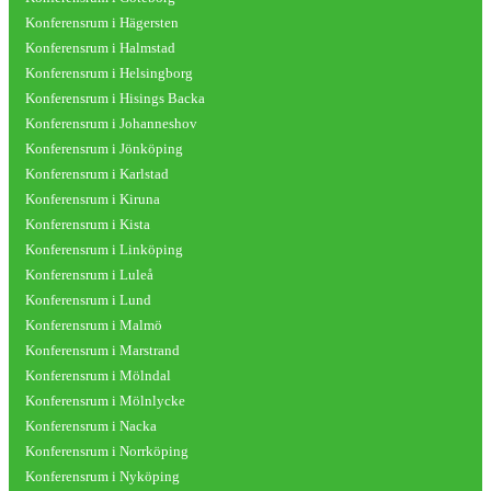
Konferensrum i Hägersten
Konferensrum i Halmstad
Konferensrum i Helsingborg
Konferensrum i Hisings Backa
Konferensrum i Johanneshov
Konferensrum i Jönköping
Konferensrum i Karlstad
Konferensrum i Kiruna
Konferensrum i Kista
Konferensrum i Linköping
Konferensrum i Luleå
Konferensrum i Lund
Konferensrum i Malmö
Konferensrum i Marstrand
Konferensrum i Mölndal
Konferensrum i Mölnlycke
Konferensrum i Nacka
Konferensrum i Norrköping
Konferensrum i Nyköping