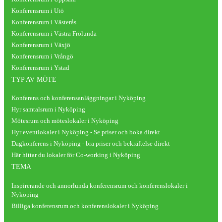
Konferensrum i Utö
Konferensrum i Västerås
Konferensrum i Västra Frölunda
Konferensrum i Växjö
Konferensrum i Vrångö
Konferensrum i Ystad
TYP AV MÖTE
Konferens och konferensanläggningar i Nyköping
Hyr samtalsrum i Nyköping
Mötesrum och möteslokaler i Nyköping
Hyr eventlokaler i Nyköping - Se priser och boka direkt
Dagkonferens i Nyköping - bra priser och bekräftelse direkt
Här hittar du lokaler för Co-working i Nyköping
TEMA
Inspirerande och annorlunda konferensrum och konferenslokaler i
Nyköping
Billiga konferensrum och konferenslokaler i Nyköping