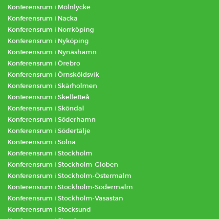
Konferensrum i Mölnlycke
Konferensrum i Nacka
Konferensrum i Norrköping
Konferensrum i Nyköping
Konferensrum i Nynäshamn
Konferensrum i Örebro
Konferensrum i Örnsköldsvik
Konferensrum i Skärholmen
Konferensrum i Skellefteå
Konferensrum i Sköndal
Konferensrum i Söderhamn
Konferensrum i Södertälje
Konferensrum i Solna
Konferensrum i Stockholm
Konferensrum i Stockholm-Globen
Konferensrum i Stockholm-Östermalm
Konferensrum i Stockholm-Södermalm
Konferensrum i Stockholm-Vasastan
Konferensrum i Stocksund