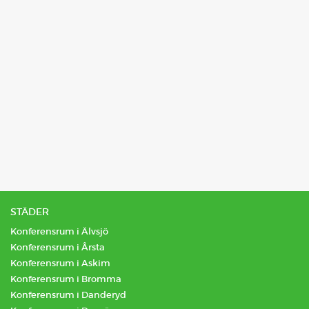
STÄDER
Konferensrum i Älvsjö
Konferensrum i Årsta
Konferensrum i Askim
Konferensrum i Bromma
Konferensrum i Danderyd