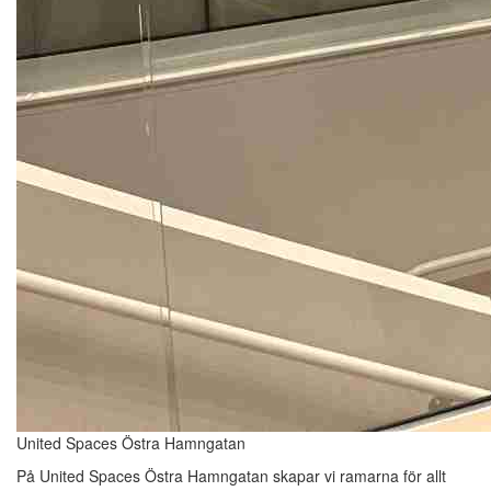
United Spaces Östra Hamngatan
På United Spaces Östra Hamngatan skapar vi ramarna för allt