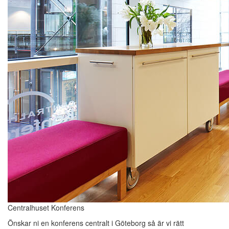
Centralhuset Konferens
Önskar ni en konferens centralt i Göteborg så är vi rätt