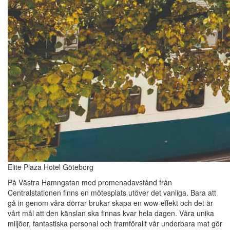
Elite Plaza Hotel Göteborg
På Västra Hamngatan med promenadavstånd från
Centralstationen finns en mötesplats utöver det vanliga. Bara att
gå in genom våra dörrar brukar skapa en wow-effekt och det är
vårt mål att den känslan ska finnas kvar hela dagen. Våra unika
miljöer, fantastiska personal och framförallt vår underbara mat gör