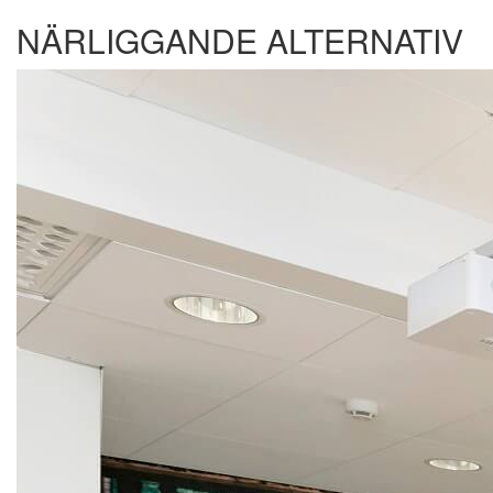
NÄRLIGGANDE ALTERNATIV