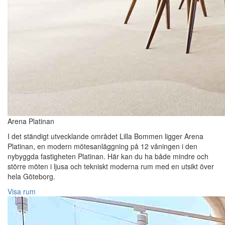
Arena Platinan
I det ständigt utvecklande området Lilla Bommen ligger Arena
Platinan, en modern mötesanläggning på 12 våningen i den
nybyggda fastigheten Platinan. Här kan du ha både mindre och
större möten i ljusa och tekniskt moderna rum med en utsikt över
hela Göteborg.
Visa rum