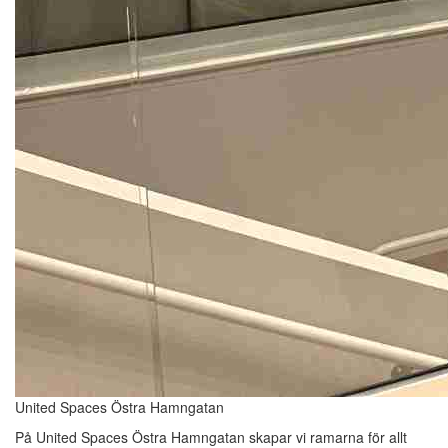
United Spaces Östra Hamngatan
På United Spaces Östra Hamngatan skapar vi ramarna för allt