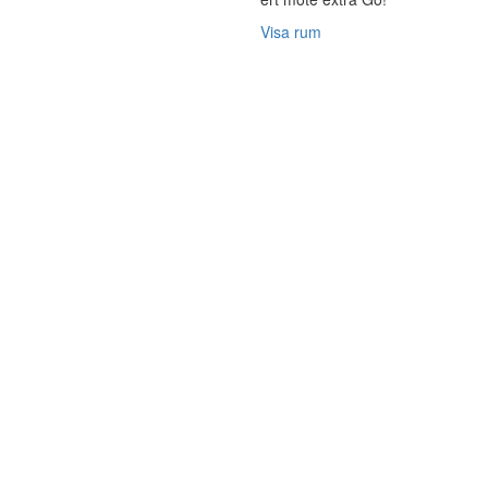
Visa rum