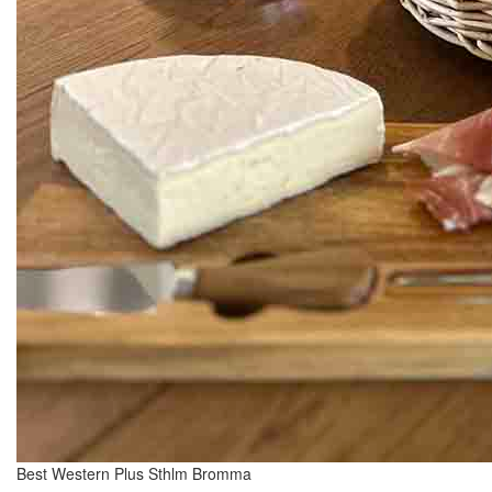
Best Western Plus Sthlm Bromma