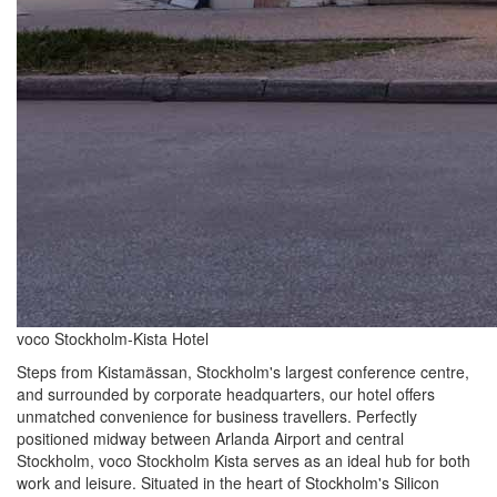
voco Stockholm-Kista Hotel
Steps from Kistamässan, Stockholm's largest conference centre,
and surrounded by corporate headquarters, our hotel offers
unmatched convenience for business travellers. Perfectly
positioned midway between Arlanda Airport and central
Stockholm, voco Stockholm Kista serves as an ideal hub for both
work and leisure. Situated in the heart of Stockholm's Silicon