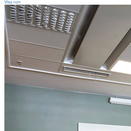
Visa rum