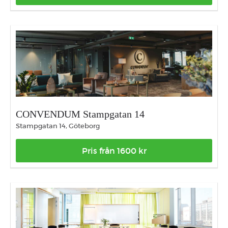
CONVENDUM Stampgatan 14
Stampgatan 14, Göteborg
Pris från 1600 kr