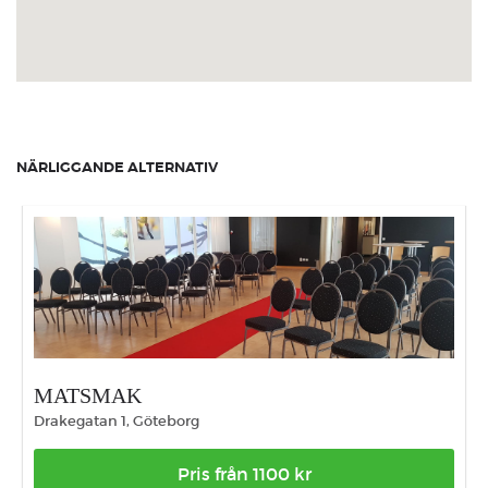
NÄRLIGGANDE ALTERNATIV
MATSMAK
Drakegatan 1, Göteborg
Pris från 1100 kr