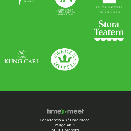
Conferencia AB / TimeToMeet
Vallgatan 26
411 16 Göteborg