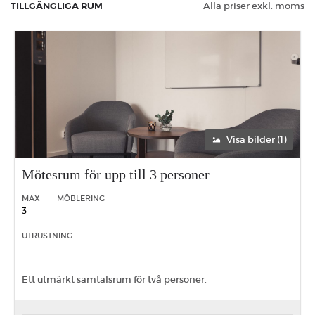
TILLGÄNGLIGA RUM
Alla priser exkl. moms
Visa bilder (1)
Mötesrum för upp till 3 personer
MAX
MÖBLERING
3
UTRUSTNING
Ett utmärkt samtalsrum för två personer.