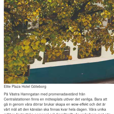
Elite Plaza Hotel Göteborg
På Västra Hamngatan med promenadavstånd från
Centralstationen finns en mötesplats utöver det vanliga. Bara att
gå in genom våra dörrar brukar skapa en wow-effekt och det är
vårt mål att den känslan ska finnas kvar hela dagen. Våra unika