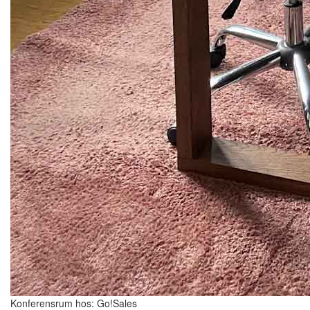
Konferensrum hos: Go!Sales