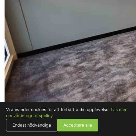
Vi använder cookies för att förbättra din upplevelse.
Läs mer
om vår integritetspolicy
Endast nödvändiga
Acceptera alla