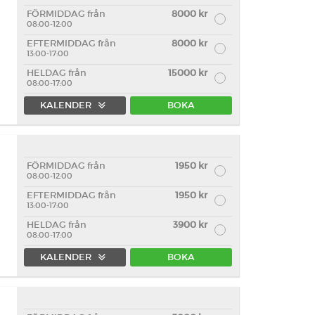
FÖRMIDDAG från
8000 kr
08:00-12:00
EFTERMIDDAG från
8000 kr
13:00-17:00
HELDAG från
15000 kr
08:00-17:00
KALENDER
BOKA
FÖRMIDDAG från
1950 kr
08:00-12:00
EFTERMIDDAG från
1950 kr
13:00-17:00
HELDAG från
3900 kr
08:00-17:00
KALENDER
BOKA