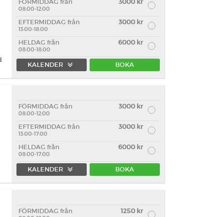
FÖRMIDDAG från
3000 kr
08:00-12:00
EFTERMIDDAG från
3000 kr
13:00-18:00
HELDAG från
6000 kr
08:00-18:00
d
KALENDER
BOKA
FÖRMIDDAG från
3000 kr
08:00-12:00
EFTERMIDDAG från
3000 kr
13:00-17:00
HELDAG från
6000 kr
08:00-17:00
KALENDER
BOKA
FÖRMIDDAG från
1250 kr