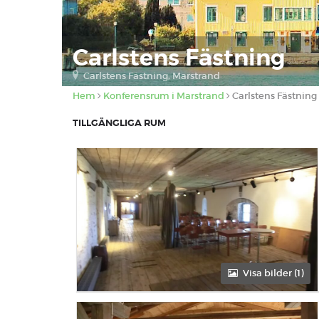
Carlstens Fästning
Carlstens Fästning, Marstrand
Hem
Konferensrum i Marstrand
Carlstens Fästning
TILLGÄNGLIGA RUM
Visa bilder (1)