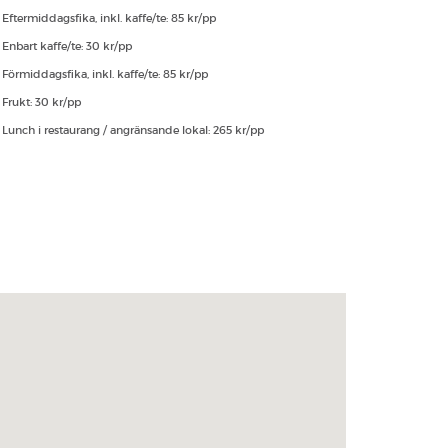
Eftermiddagsfika, inkl. kaffe/te: 85 kr/pp
Enbart kaffe/te: 30 kr/pp
Förmiddagsfika, inkl. kaffe/te: 85 kr/pp
Frukt: 30 kr/pp
Lunch i restaurang / angränsande lokal: 265 kr/pp