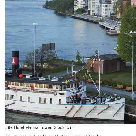
Elite Hotel Marina Tower, Stockholm