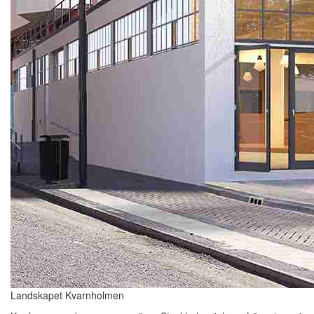
Landskapet Kvarnholmen