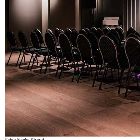
Kajen Nacka Strand