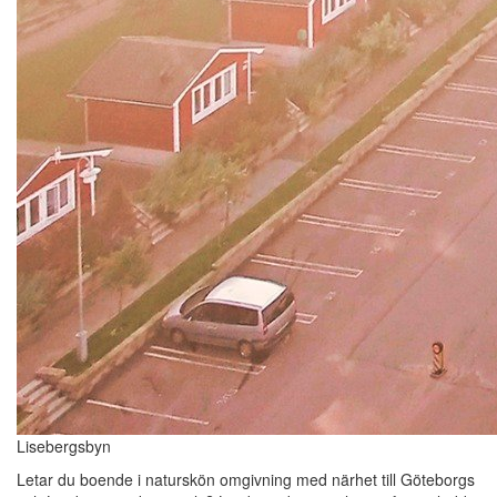
Lisebergsbyn
Letar du boende i naturskön omgivning med närhet till Göteborgs