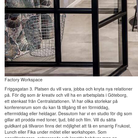
Factory Workspace
Friggagatan 3. Platsen du vill vara, jobba och knyta nya relationer
på. För dig som är kreativ och vill ha en arbetsplats i Göteborg,
ett stenkast från Centralstationen. Vi har olika storlekar på
konferensrum som du kan få tillgång till en förmiddag,
eftermiddag eller heldagar. Dessutom har vi en studio för dig som
gillar att prodda med toner, ljud, bild och film. Vill du sätta
guldkant på tillvaron finns det möjlighet att få en smarrig Frukost,
Lunch eller Fika under mötet eller workshopen. Som