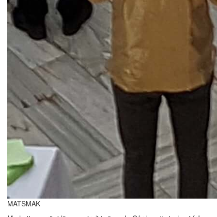
MATSMAK