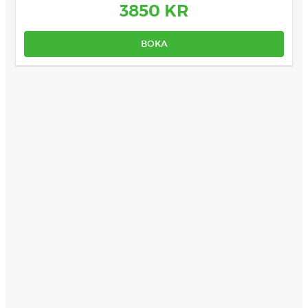
3850 KR
BOKA