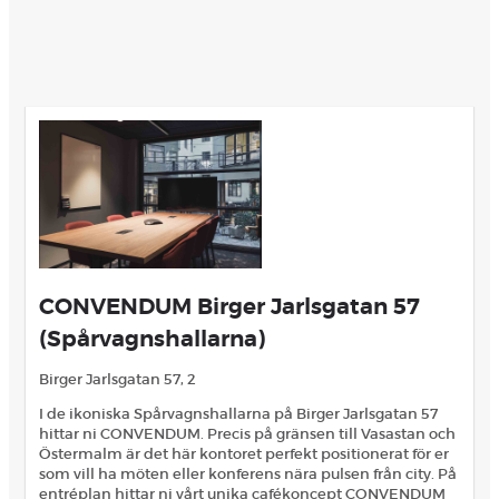
CONVENDUM Birger Jarlsgatan 57
(Spårvagnshallarna)
Birger Jarlsgatan 57, 2
I de ikoniska Spårvagnshallarna på Birger Jarlsgatan 57
hittar ni CONVENDUM. Precis på gränsen till Vasastan och
Östermalm är det här kontoret perfekt positionerat för er
som vill ha möten eller konferens nära pulsen från city. På
entréplan hittar ni vårt unika cafékoncept CONVENDUM