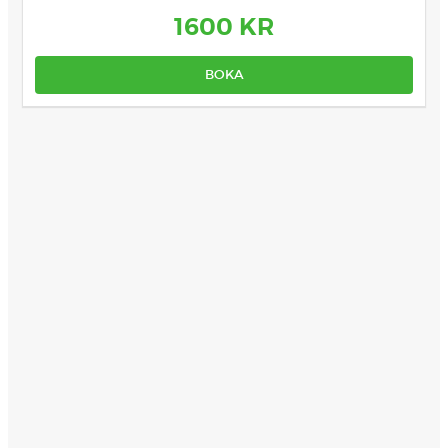
1600 KR
BOKA