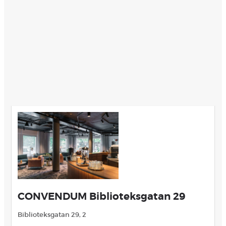
CONVENDUM Biblioteksgatan 29
Biblioteksgatan 29, 2