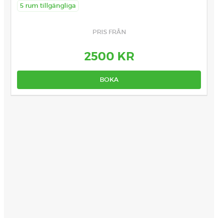
5 rum tillgängliga
PRIS FRÅN
2500 KR
BOKA