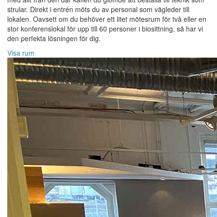
strular. Direkt i entrén möts du av personal som vägleder till
lokalen. Oavsett om du behöver ett litet mötesrum för två eller en
stor konferenslokal för upp till 60 personer i biosittning, så har vi
den perfekta lösningen för dig.
Visa rum