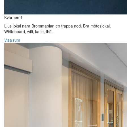
Kvarnen 1
Ljus lokal nära Brommaplan en trappa ned. Bra möteslokal.
Whiteboard, wifi, kaffe, thé.
Visa rum