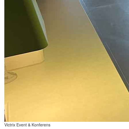
Victrix Event & Konferens