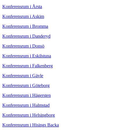
Konferensrum i Årsta
Konferensrum i Askim
Konferensrum i Bromma
Konferensrum i Danderyd
Konferensrum i Donsö
Konferensrum i Eskilstuna
Konferensrum i Falkenberg
Konferensrum i Gävle
Konferensrum i Göteborg
Konferensrum i Hägersten
Konferensrum i Halmstad
Konferensrum i Helsingborg
Konferensrum i Hisings Backa