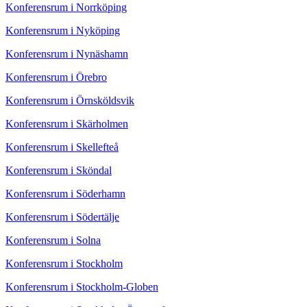
Konferensrum i Norrköping
Konferensrum i Nyköping
Konferensrum i Nynäshamn
Konferensrum i Örebro
Konferensrum i Örnsköldsvik
Konferensrum i Skärholmen
Konferensrum i Skellefteå
Konferensrum i Sköndal
Konferensrum i Söderhamn
Konferensrum i Södertälje
Konferensrum i Solna
Konferensrum i Stockholm
Konferensrum i Stockholm-Globen