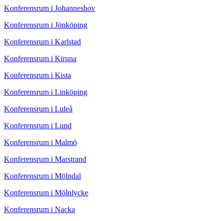
Konferensrum i Johanneshov
Konferensrum i Jönköping
Konferensrum i Karlstad
Konferensrum i Kiruna
Konferensrum i Kista
Konferensrum i Linköping
Konferensrum i Luleå
Konferensrum i Lund
Konferensrum i Malmö
Konferensrum i Marstrand
Konferensrum i Mölndal
Konferensrum i Mölnlycke
Konferensrum i Nacka