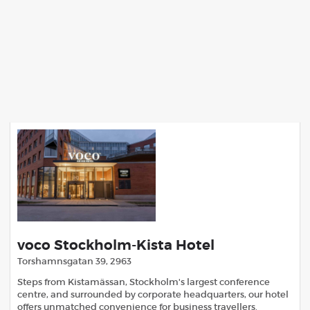
voco Stockholm-Kista Hotel
Torshamnsgatan 39, 2963
Steps from Kistamässan, Stockholm's largest conference
centre, and surrounded by corporate headquarters, our hotel
offers unmatched convenience for business travellers.