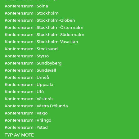
Konferensrum i Solna
Konferensrum i Stockholm
Konferensrum i Stockholm-Globen
Konferensrum i Stockholm-Östermalm
Konferensrum i Stockholm-Södermalm
Konferensrum i Stockholm-Vasastan
Konferensrum i Stocksund
Konferensrum i Styrsö
Konferensrum i Sundbyberg
Konferensrum i Sundsvall
Konferensrum i Umeå
Konferensrum i Uppsala
Konferensrum i Utö
Konferensrum i Västerås
Konferensrum i Västra Frölunda
Konferensrum i Växjö
Konferensrum i Vrångö
Konferensrum i Ystad
TYP AV MÖTE