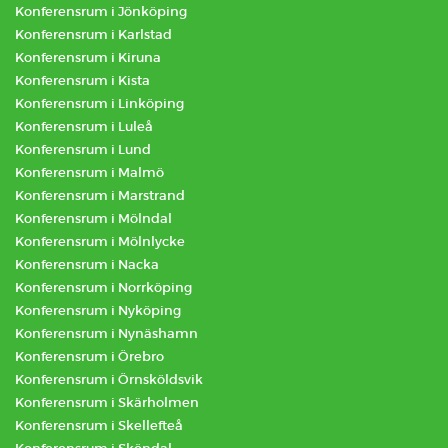
Konferensrum i Jönköping
Konferensrum i Karlstad
Konferensrum i Kiruna
Konferensrum i Kista
Konferensrum i Linköping
Konferensrum i Luleå
Konferensrum i Lund
Konferensrum i Malmö
Konferensrum i Marstrand
Konferensrum i Mölndal
Konferensrum i Mölnlycke
Konferensrum i Nacka
Konferensrum i Norrköping
Konferensrum i Nyköping
Konferensrum i Nynäshamn
Konferensrum i Örebro
Konferensrum i Örnsköldsvik
Konferensrum i Skärholmen
Konferensrum i Skellefteå