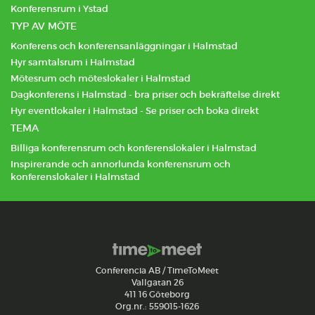
Konferensrum i Ystad
TYP AV MÖTE
Konferens och konferensanläggningar i Halmstad
Hyr samtalsrum i Halmstad
Mötesrum och möteslokaler i Halmstad
Dagkonferens i Halmstad - bra priser och bekräftelse direkt
Hyr eventlokaler i Halmstad - Se priser och boka direkt
TEMA
Billiga konferensrum och konferenslokaler i Halmstad
Inspirerande och annorlunda konferensrum och
konferenslokaler i Halmstad
Conferencia AB / TimeToMeet
Vallgatan 26
411 16 Göteborg
Org.nr.: 559015-1626