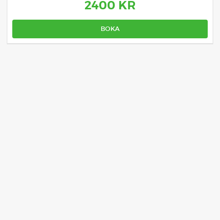
2400 KR
BOKA