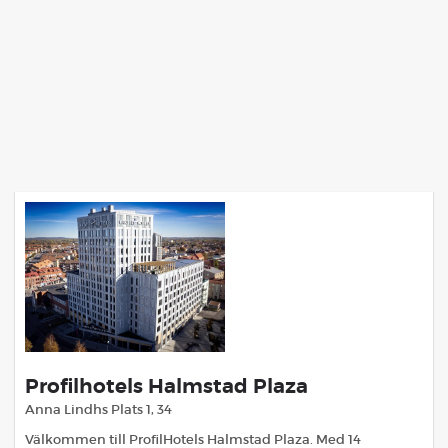
Profilhotels Halmstad Plaza
Anna Lindhs Plats 1, 34
Välkommen till ProfilHotels Halmstad Plaza. Med 14