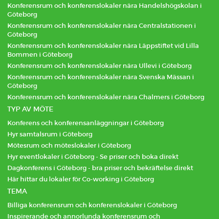
Konferensrum och konferenslokaler nära Handelshögskolan i
Göteborg
Konferensrum och konferenslokaler nära Centralstationen i
Göteborg
Konferensrum och konferenslokaler nära Läppstiftet vid Lilla
Bommen i Göteborg
Konferensrum och konferenslokaler nära Ullevi i Göteborg
Konferensrum och konferenslokaler nära Svenska Mässan i
Göteborg
Konferensrum och konferenslokaler nära Chalmers i Göteborg
TYP AV MÖTE
Konferens och konferensanläggningar i Göteborg
Hyr samtalsrum i Göteborg
Mötesrum och möteslokaler i Göteborg
Hyr eventlokaler i Göteborg - Se priser och boka direkt
Dagkonferens i Göteborg - bra priser och bekräftelse direkt
Här hittar du lokaler för Co-working i Göteborg
TEMA
Billiga konferensrum och konferenslokaler i Göteborg
Inspirerande och annorlunda konferensrum och