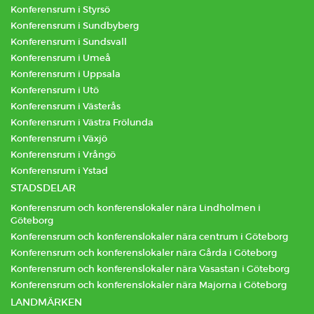
Konferensrum i Styrsö
Konferensrum i Sundbyberg
Konferensrum i Sundsvall
Konferensrum i Umeå
Konferensrum i Uppsala
Konferensrum i Utö
Konferensrum i Västerås
Konferensrum i Västra Frölunda
Konferensrum i Växjö
Konferensrum i Vrångö
Konferensrum i Ystad
STADSDELAR
Konferensrum och konferenslokaler nära Lindholmen i
Göteborg
Konferensrum och konferenslokaler nära centrum i Göteborg
Konferensrum och konferenslokaler nära Gårda i Göteborg
Konferensrum och konferenslokaler nära Vasastan i Göteborg
Konferensrum och konferenslokaler nära Majorna i Göteborg
LANDMÄRKEN