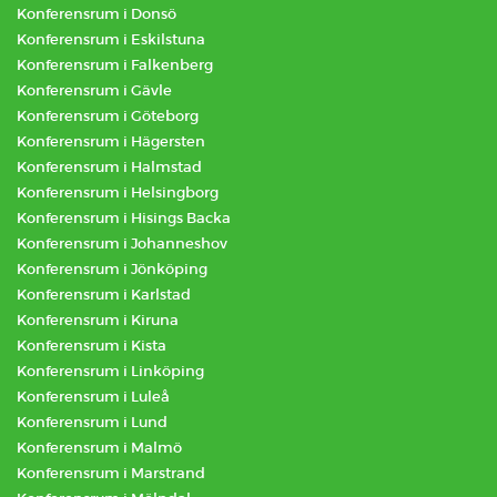
Konferensrum i Donsö
Konferensrum i Eskilstuna
Konferensrum i Falkenberg
Konferensrum i Gävle
Konferensrum i Göteborg
Konferensrum i Hägersten
Konferensrum i Halmstad
Konferensrum i Helsingborg
Konferensrum i Hisings Backa
Konferensrum i Johanneshov
Konferensrum i Jönköping
Konferensrum i Karlstad
Konferensrum i Kiruna
Konferensrum i Kista
Konferensrum i Linköping
Konferensrum i Luleå
Konferensrum i Lund
Konferensrum i Malmö
Konferensrum i Marstrand