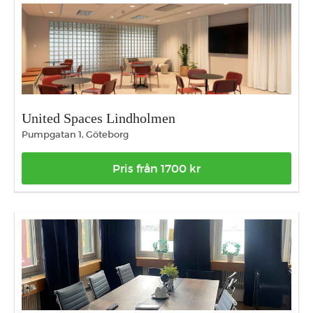
United Spaces Lindholmen
Pumpgatan 1, Göteborg
Pris från 1700 kr