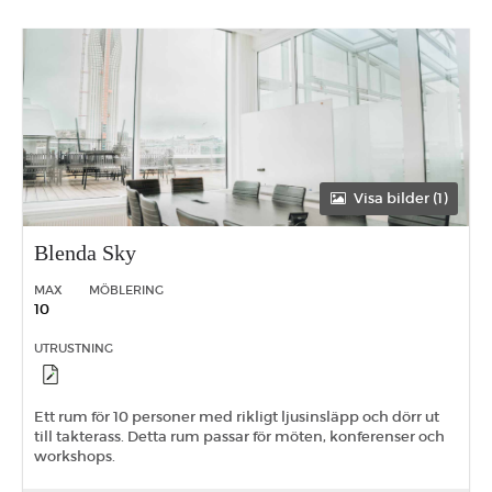
Visa bilder (1)
Blenda Sky
MAX
MÖBLERING
10
UTRUSTNING
Ett rum för 10 personer med rikligt ljusinsläpp och dörr ut
till takterass. Detta rum passar för möten, konferenser och
workshops.