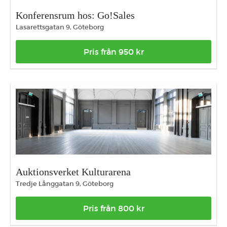
Konferensrum hos: Go!Sales
Lasarettsgatan 9, Göteborg
Pris från 950 kr
Auktionsverket Kulturarena
Tredje Långgatan 9, Göteborg
Pris från 800 kr