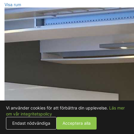
Visa rum
Vi använder cookies för att förbättra din upplevelse.
Läs mer
om vår integritetspolicy
Endast nödvändiga
Acceptera alla