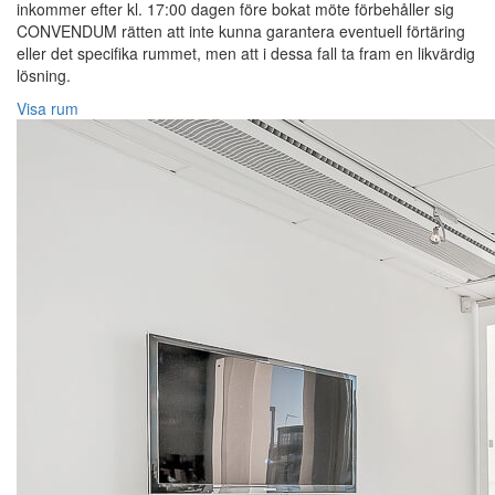
inkommer efter kl. 17:00 dagen före bokat möte förbehåller sig
CONVENDUM rätten att inte kunna garantera eventuell förtäring
eller det specifika rummet, men att i dessa fall ta fram en likvärdig
lösning.
Visa rum