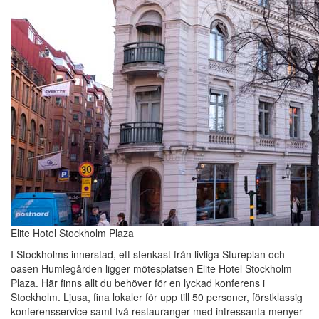
Elite Hotel Stockholm Plaza
I Stockholms innerstad, ett stenkast från livliga Stureplan och
oasen Humlegården ligger mötesplatsen Elite Hotel Stockholm
Plaza. Här finns allt du behöver för en lyckad konferens i
Stockholm. Ljusa, fina lokaler för upp till 50 personer, förstklassig
konferensservice samt två restauranger med intressanta menyer