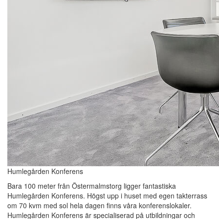
Humlegården Konferens
Bara 100 meter från Östermalmstorg ligger fantastiska
Humlegården Konferens. Högst upp i huset med egen takterrass
om 70 kvm med sol hela dagen finns våra konferenslokaler.
Humlegården Konferens är specialiserad på utbildningar och