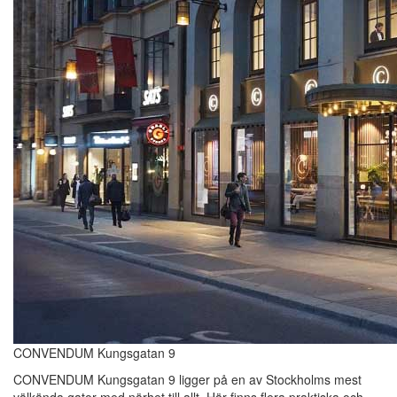
CONVENDUM Kungsgatan 9
CONVENDUM Kungsgatan 9 ligger på en av Stockholms mest