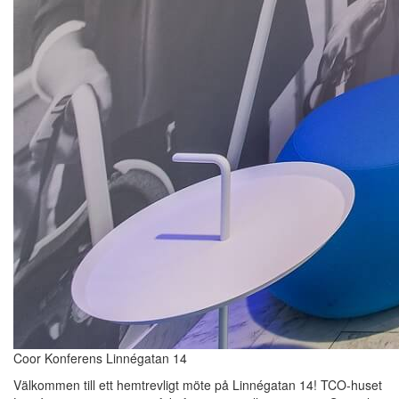
Coor Konferens Linnégatan 14
Välkommen till ett hemtrevligt möte på Linnégatan 14! TCO-huset