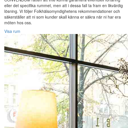
eller det specifika rummet, men att i dessa fall ta fram en likvärdig
lösning. Vi följer Folkhälsomyndighetens rekommendationer och
säkerställer att ni som kunder skall känna er säkra när ni har era
möten hos oss.
Visa rum