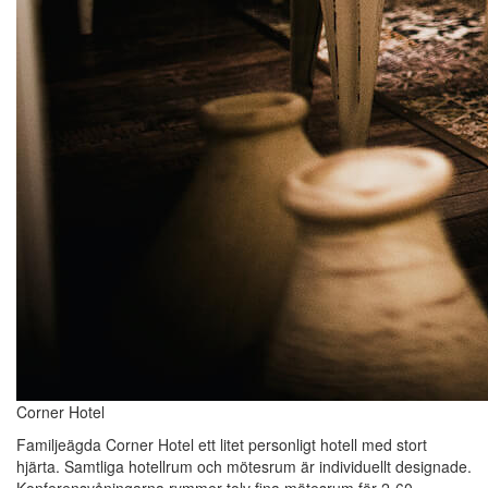
Corner Hotel
Familjeägda Corner Hotel ett litet personligt hotell med stort
hjärta. Samtliga hotellrum och mötesrum är individuellt designade.