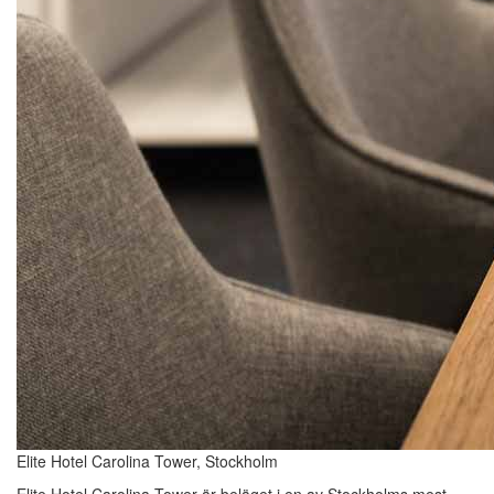
Elite Hotel Carolina Tower, Stockholm