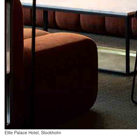
Elite Palace Hotel, Stockholm