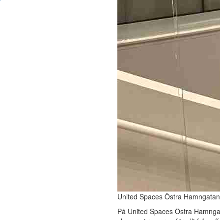
United Spaces Östra Hamngatan
På United Spaces Östra Hamnga