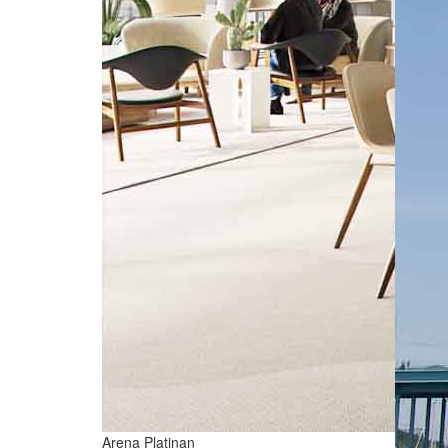
Arena Platinan