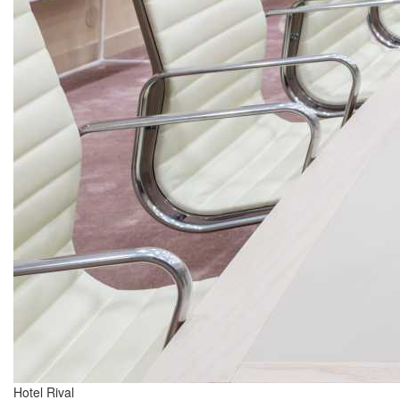
Hotel Rival