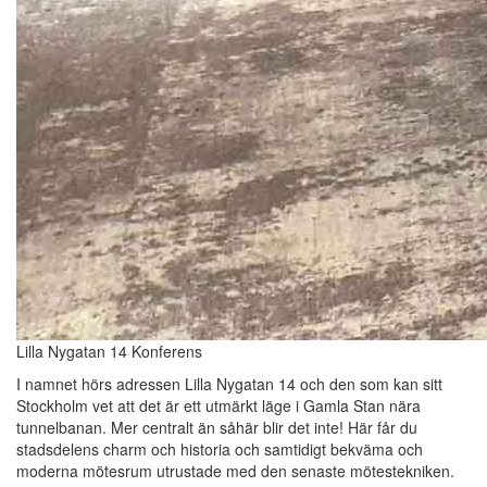
Lilla Nygatan 14 Konferens
I namnet hörs adressen Lilla Nygatan 14 och den som kan sitt
Stockholm vet att det är ett utmärkt läge i Gamla Stan nära
tunnelbanan. Mer centralt än såhär blir det inte! Här får du
stadsdelens charm och historia och samtidigt bekväma och
moderna mötesrum utrustade med den senaste mötestekniken.