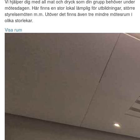
Vi hjälper dig med all mat och dryck som din grupp behöver under
mötesdagen. Här finns en stor lokal lämplig för utbildningar, större
styrelsemöten m.m. Utöver det finns även tre mindre mötesrum i
olika storlekar.
Visa rum