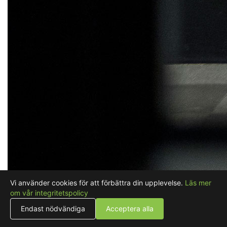
Vi använder cookies för att förbättra din upplevelse.
Läs mer
om vår integritetspolicy
Endast nödvändiga
Acceptera alla