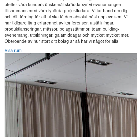
utefter våra kunders önskemål skräddarsyr vi evenemangen
tillsammans med våra lyhörda projektledare. Vi tar hand om dig
och ditt företag för att ni ska få den absolut bäst upplevelsen. Vi
har tidigare lång erfarenhet av konferenser, utställningar,
produktlanseringar, mässor, bolagsstämmor, team building-
evenemang, utbildningar, galamiddagar och mycket mycket mer.
Oberoende av hur stort ditt bolag är så har vi något för alla.
Visa rum