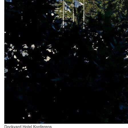
Dockyard Hotel Konferens