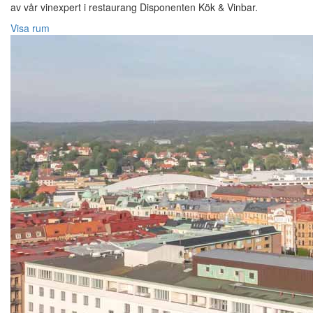
av vår vinexpert i restaurang Disponenten Kök & Vinbar.
Visa rum