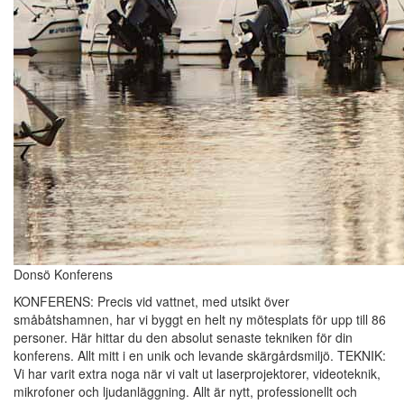
Donsö Konferens
KONFERENS: Precis vid vattnet, med utsikt över
småbåtshamnen, har vi byggt en helt ny mötesplats för upp till 86
personer. Här hittar du den absolut senaste tekniken för din
konferens. Allt mitt i en unik och levande skärgårdsmiljö. TEKNIK:
Vi har varit extra noga när vi valt ut laserprojektorer, videoteknik,
mikrofoner och ljudanläggning. Allt är nytt, professionellt och