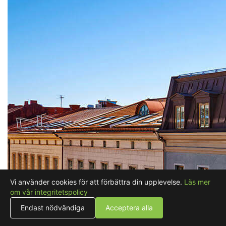
Vi använder cookies för att förbättra din upplevelse.
Läs mer
om vår integritetspolicy
Endast nödvändiga
Acceptera alla