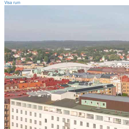
Visa rum