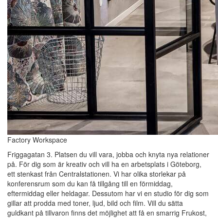
Factory Workspace
Friggagatan 3. Platsen du vill vara, jobba och knyta nya relationer
på. För dig som är kreativ och vill ha en arbetsplats i Göteborg,
ett stenkast från Centralstationen. Vi har olika storlekar på
konferensrum som du kan få tillgång till en förmiddag,
eftermiddag eller heldagar. Dessutom har vi en studio för dig som
gillar att prodda med toner, ljud, bild och film. Vill du sätta
guldkant på tillvaron finns det möjlighet att få en smarrig Frukost,