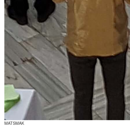
MATSMAK