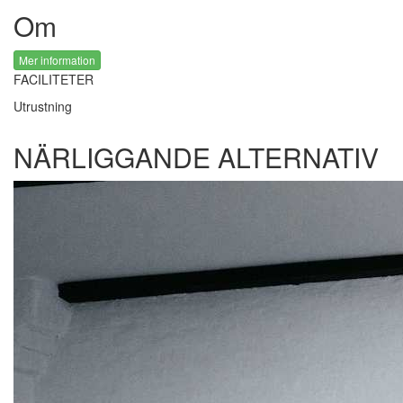
Om
Mer information
FACILITETER
Utrustning
NÄRLIGGANDE ALTERNATIV