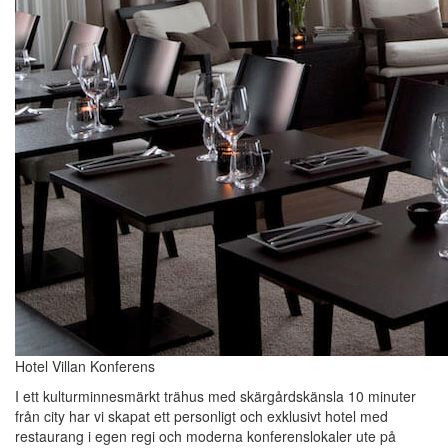
Hotel Villan Konferens
I ett kulturminnesmärkt trähus med skärgårdskänsla 10 minuter
från city har vi skapat ett personligt och exklusivt hotel med
restaurang i egen regi och moderna konferenslokaler ute på