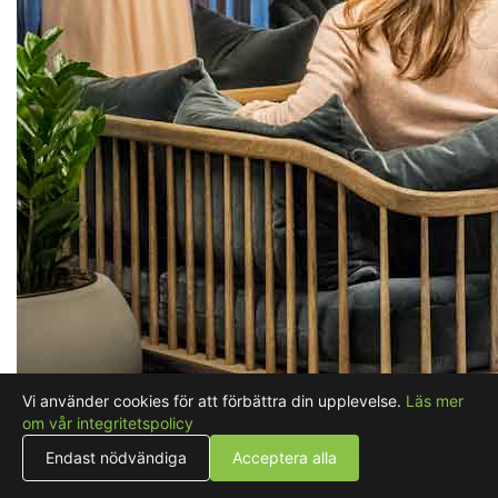
Vi använder cookies för att förbättra din upplevelse.
Läs mer
om vår integritetspolicy
Endast nödvändiga
Acceptera alla