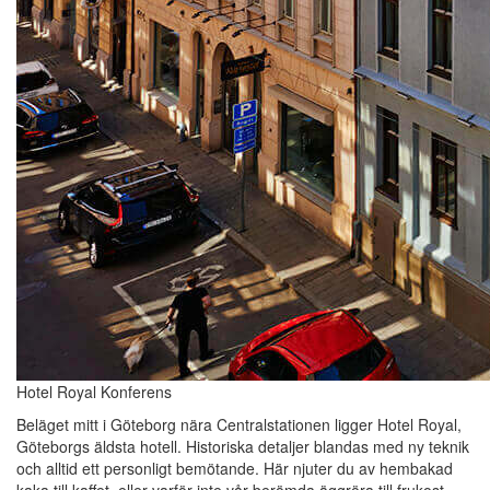
Hotel Royal Konferens
Beläget mitt i Göteborg nära Centralstationen ligger Hotel Royal,
Göteborgs äldsta hotell. Historiska detaljer blandas med ny teknik
och alltid ett personligt bemötande. Här njuter du av hembakad