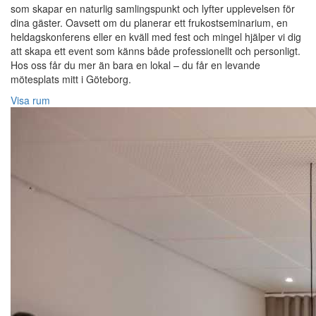
som skapar en naturlig samlingspunkt och lyfter upplevelsen för
dina gäster. Oavsett om du planerar ett frukostseminarium, en
heldagskonferens eller en kväll med fest och mingel hjälper vi dig
att skapa ett event som känns både professionellt och personligt.
Hos oss får du mer än bara en lokal – du får en levande
mötesplats mitt i Göteborg.
Visa rum