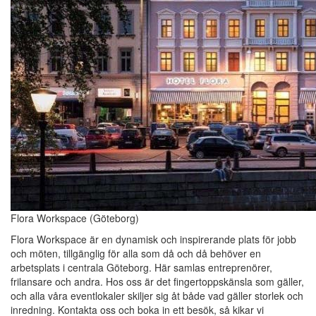
Flora Workspace (Göteborg)
Flora Workspace är en dynamisk och inspirerande plats för jobb
och möten, tillgänglig för alla som då och då behöver en
arbetsplats i centrala Göteborg. Här samlas entreprenörer,
frilansare och andra. Hos oss är det fingertoppskänsla som gäller,
och alla våra eventlokaler skiljer sig åt både vad gäller storlek och
inredning. Kontakta oss och boka in ett besök, så kikar vi