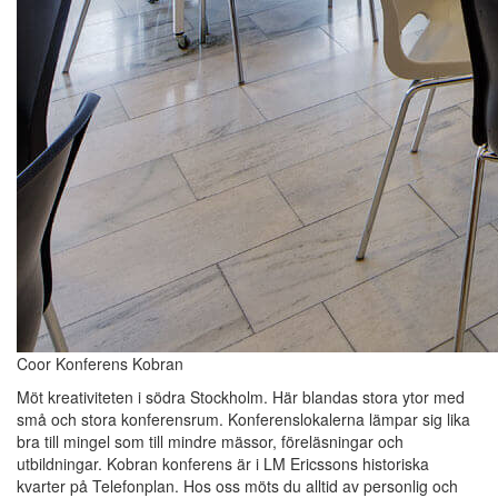
Coor Konferens Kobran
Möt kreativiteten i södra Stockholm. Här blandas stora ytor med
små och stora konferensrum. Konferenslokalerna lämpar sig lika
bra till mingel som till mindre mässor, föreläsningar och
utbildningar. Kobran konferens är i LM Ericssons historiska
kvarter på Telefonplan. Hos oss möts du alltid av personlig och