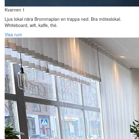
Kvarnen 1
Ljus lokal nära Brommaplan en trappa ned. Bra möteslokal.
Whiteboard, wifi, kaffe, thé.
Visa rum