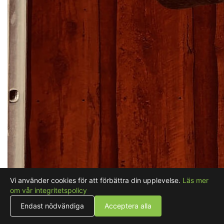
Vi använder cookies för att förbättra din upplevelse.
Läs mer
om vår integritetspolicy
Endast nödvändiga
Acceptera alla