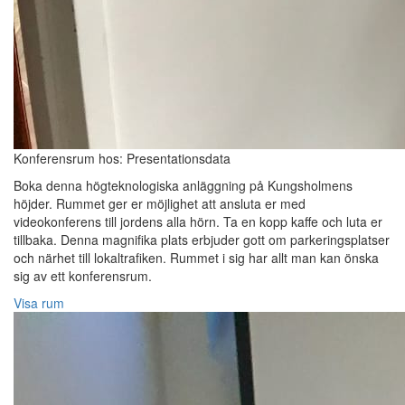
Konferensrum hos: Presentationsdata
Boka denna högteknologiska anläggning på Kungsholmens
höjder. Rummet ger er möjlighet att ansluta er med
videokonferens till jordens alla hörn. Ta en kopp kaffe och luta er
tillbaka. Denna magnifika plats erbjuder gott om parkeringsplatser
och närhet till lokaltrafiken. Rummet i sig har allt man kan önska
sig av ett konferensrum.
Visa rum