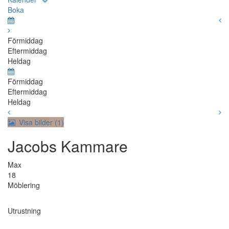
Boka
Förmiddag
Eftermiddag
Heldag
Förmiddag
Eftermiddag
Heldag
Visa bilder (1)
Jacobs Kammare
Max
18
Möblering
Utrustning