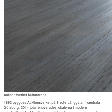
Auktionsverket Kulturarena
1892 byggdes Auktionsverket på Tredje Långgatan i centrala
Göteborg. 2014 totalrenoverades lokalerna i modern