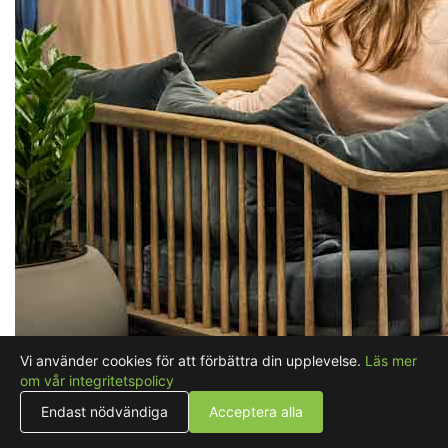
Vi använder cookies för att förbättra din upplevelse.
Läs mer
om vår integritetspolicy
Endast nödvändiga
Acceptera alla