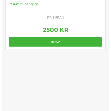
2 rum tillgängliga
PRIS FRÅN
2500 KR
BOKA