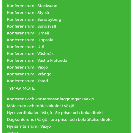
Konferensrum i Stocksund
Konferensrum i Styrsö
Konferensrum i Sundbyberg
Konferensrum i Sundsvall
Konferensrum i Umeå
Konferensrum i Uppsala
Konferensrum i Utö
Konferensrum i Västerås
Konferensrum i Västra Frölunda
Konferensrum i Växjö
Konferensrum i Vrångö
Konferensrum i Ystad
TYP AV MÖTE
Konferens och konferensanläggningar i Växjö
Mötesrum och möteslokaler i Växjö
Hyr eventlokaler i Växjö - Se priser och boka direkt
Dagkonferens i Växjö - bra priser och bekräftelse direkt
Hyr samtalsrum i Växjö