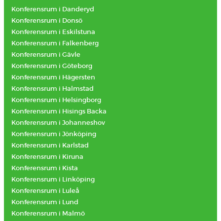
Konferensrum i Danderyd
Konferensrum i Donsö
Konferensrum i Eskilstuna
Konferensrum i Falkenberg
Konferensrum i Gävle
Konferensrum i Göteborg
Konferensrum i Hägersten
Konferensrum i Halmstad
Konferensrum i Helsingborg
Konferensrum i Hisings Backa
Konferensrum i Johanneshov
Konferensrum i Jönköping
Konferensrum i Karlstad
Konferensrum i Kiruna
Konferensrum i Kista
Konferensrum i Linköping
Konferensrum i Luleå
Konferensrum i Lund
Konferensrum i Malmö