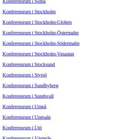
Konferensrum i Solna
Konferensrum i Stockholm
Konferensrum i Stockholm-Globen
Konferensrum i Stockholm-Östermalm
Konferensrum i Stockholm-Södermalm
Konferensrum i Stockholm-Vasastan
Konferensrum i Stocksund
Konferensrum i Styrsö
Konferensrum i Sundbyberg
Konferensrum i Sundsvall
Konferensrum i Umeå
Konferensrum i Uppsala
Konferensrum i Utö
Konferensrum i Västerås