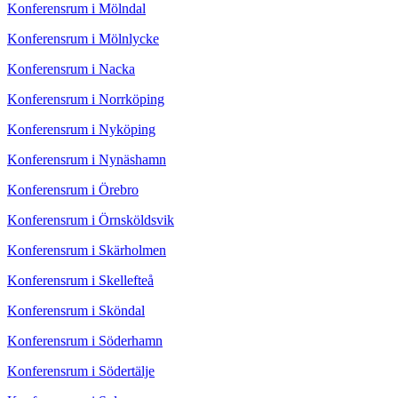
Konferensrum i Mölndal
Konferensrum i Mölnlycke
Konferensrum i Nacka
Konferensrum i Norrköping
Konferensrum i Nyköping
Konferensrum i Nynäshamn
Konferensrum i Örebro
Konferensrum i Örnsköldsvik
Konferensrum i Skärholmen
Konferensrum i Skellefteå
Konferensrum i Sköndal
Konferensrum i Söderhamn
Konferensrum i Södertälje