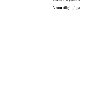
3 rum tillgängliga