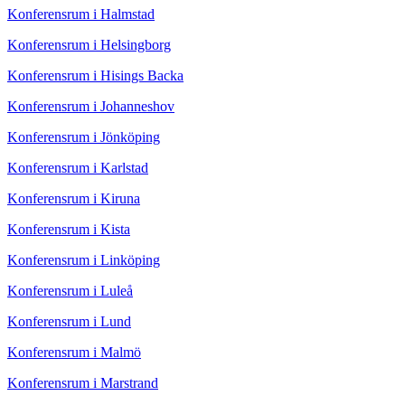
Konferensrum i Halmstad
Konferensrum i Helsingborg
Konferensrum i Hisings Backa
Konferensrum i Johanneshov
Konferensrum i Jönköping
Konferensrum i Karlstad
Konferensrum i Kiruna
Konferensrum i Kista
Konferensrum i Linköping
Konferensrum i Luleå
Konferensrum i Lund
Konferensrum i Malmö
Konferensrum i Marstrand