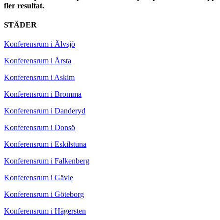
fler resultat.
STÄDER
Konferensrum i Älvsjö
Konferensrum i Årsta
Konferensrum i Askim
Konferensrum i Bromma
Konferensrum i Danderyd
Konferensrum i Donsö
Konferensrum i Eskilstuna
Konferensrum i Falkenberg
Konferensrum i Gävle
Konferensrum i Göteborg
Konferensrum i Hägersten