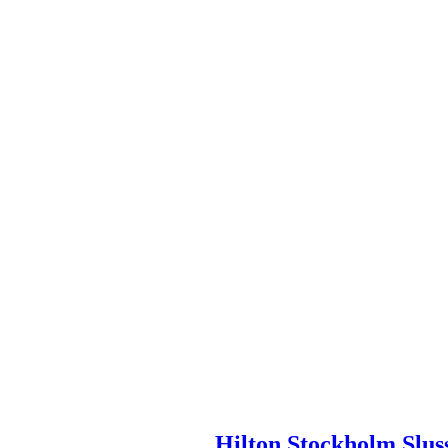
Hilton Stockholm Slus