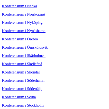
Konferensrum i Nacka
Konferensrum i Norrköping
Konferensrum i Nyköping
Konferensrum i Nynäshamn
Konferensrum i Örebro
Konferensrum i Örnsköldsvik
Konferensrum i Skärholmen
Konferensrum i Skellefteå
Konferensrum i Sköndal
Konferensrum i Söderhamn
Konferensrum i Södertälje
Konferensrum i Solna
Konferensrum i Stockholm