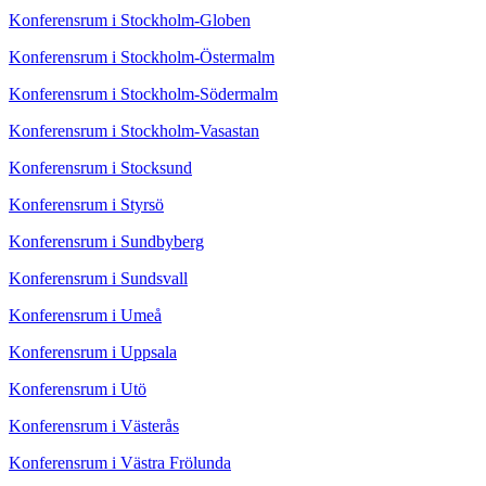
Konferensrum i Stockholm-Globen
Konferensrum i Stockholm-Östermalm
Konferensrum i Stockholm-Södermalm
Konferensrum i Stockholm-Vasastan
Konferensrum i Stocksund
Konferensrum i Styrsö
Konferensrum i Sundbyberg
Konferensrum i Sundsvall
Konferensrum i Umeå
Konferensrum i Uppsala
Konferensrum i Utö
Konferensrum i Västerås
Konferensrum i Västra Frölunda