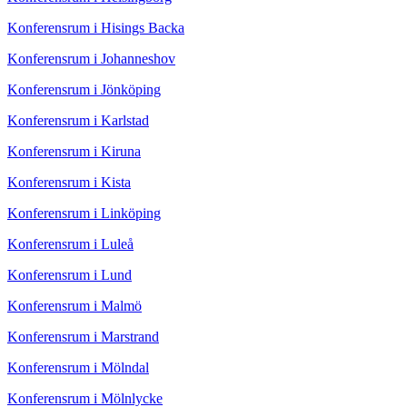
Konferensrum i Hisings Backa
Konferensrum i Johanneshov
Konferensrum i Jönköping
Konferensrum i Karlstad
Konferensrum i Kiruna
Konferensrum i Kista
Konferensrum i Linköping
Konferensrum i Luleå
Konferensrum i Lund
Konferensrum i Malmö
Konferensrum i Marstrand
Konferensrum i Mölndal
Konferensrum i Mölnlycke