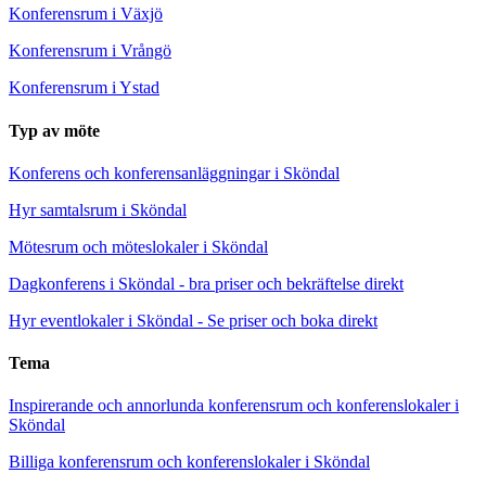
Konferensrum i Växjö
Konferensrum i Vrångö
Konferensrum i Ystad
Typ av möte
Konferens och konferensanläggningar i Sköndal
Hyr samtalsrum i Sköndal
Mötesrum och möteslokaler i Sköndal
Dagkonferens i Sköndal - bra priser och bekräftelse direkt
Hyr eventlokaler i Sköndal - Se priser och boka direkt
Tema
Inspirerande och annorlunda konferensrum och konferenslokaler i
Sköndal
Billiga konferensrum och konferenslokaler i Sköndal