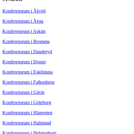
Konferensrum i Älvsjö
Konferensrum i Årsta
Konferensrum i Askim
Konferensrum i Bromma
Konferensrum i Danderyd
Konferensrum i Donsö
Konferensrum i Eskilstuna
Konferensrum i Falkenberg
Konferensrum i Gävle
Konferensrum i Göteborg
Konferensrum i Hägersten
Konferensrum i Halmstad
Konferensrum i Helsingborg