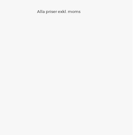
Alla priser exkl. moms