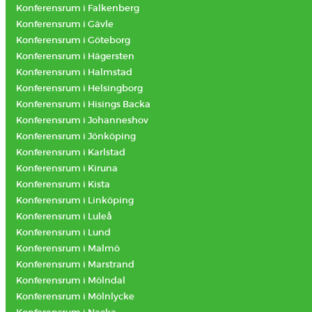
Konferensrum i Falkenberg
Konferensrum i Gävle
Konferensrum i Göteborg
Konferensrum i Hägersten
Konferensrum i Halmstad
Konferensrum i Helsingborg
Konferensrum i Hisings Backa
Konferensrum i Johanneshov
Konferensrum i Jönköping
Konferensrum i Karlstad
Konferensrum i Kiruna
Konferensrum i Kista
Konferensrum i Linköping
Konferensrum i Luleå
Konferensrum i Lund
Konferensrum i Malmö
Konferensrum i Marstrand
Konferensrum i Mölndal
Konferensrum i Mölnlycke