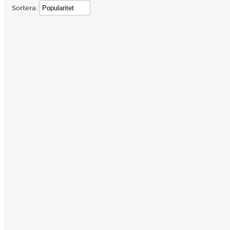
Sortera: