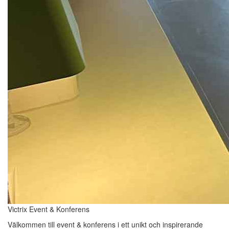
Victrix Event & Konferens
Välkommen till event & konferens i ett unikt och inspirerande