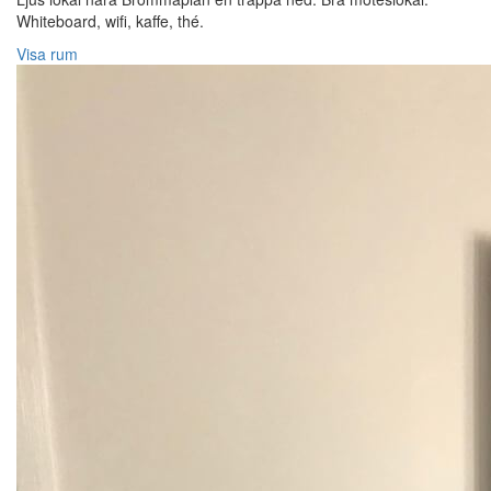
Whiteboard, wifi, kaffe, thé.
Visa rum