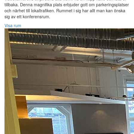
tillbaka. Denna magnifika plats erbjuder gott om parkeringsplatser
och närhet till lokaltrafiken. Rummet i sig har allt man kan önska
sig av ett konferensrum.
Visa rum