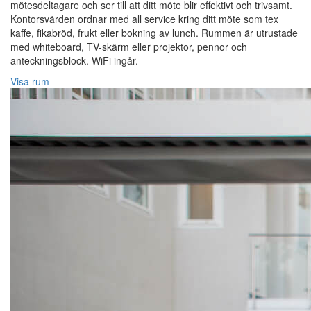
mötesdeltagare och ser till att ditt möte blir effektivt och trivsamt.
Kontorsvärden ordnar med all service kring ditt möte som tex
kaffe, fikabröd, frukt eller bokning av lunch. Rummen är utrustade
med whiteboard, TV-skärm eller projektor, pennor och
anteckningsblock. WiFi ingår.
Visa rum