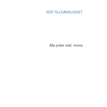
SÖK TILLGÄNGLIGHET
Alla priser exkl. moms