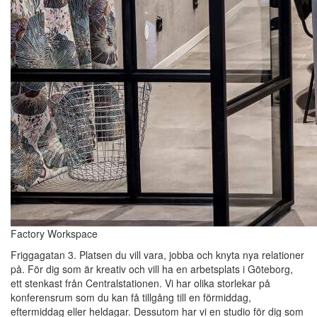
Factory Workspace
Friggagatan 3. Platsen du vill vara, jobba och knyta nya relationer
på. För dig som är kreativ och vill ha en arbetsplats i Göteborg,
ett stenkast från Centralstationen. Vi har olika storlekar på
konferensrum som du kan få tillgång till en förmiddag,
eftermiddag eller heldagar. Dessutom har vi en studio för dig som