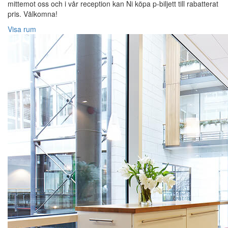
mittemot oss och i vår reception kan Ni köpa p-biljett till rabatterat
pris. Välkomna!
Visa rum