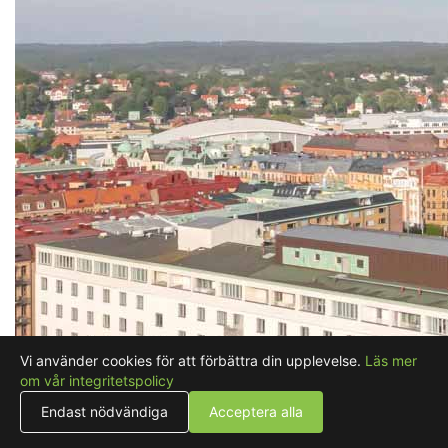
Vi använder cookies för att förbättra din upplevelse.
Läs mer
om vår integritetspolicy
Endast nödvändiga
Acceptera alla