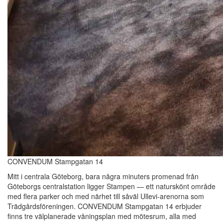
CONVENDUM Stampgatan 14
Mitt i centrala Göteborg, bara några minuters promenad från
Göteborgs centralstation ligger Stampen — ett naturskönt område
med flera parker och med närhet till såväl Ullevi-arenorna som
Trädgårdsföreningen. CONVENDUM Stampgatan 14 erbjuder
finns tre välplanerade våningsplan med mötesrum, alla med