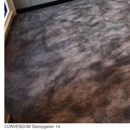
CONVENDUM Stampgatan 14