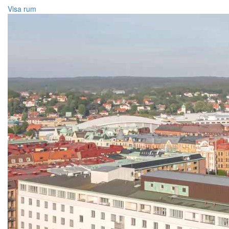
Visa rum