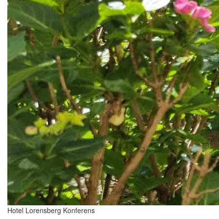
Hotel Lorensberg Konferens