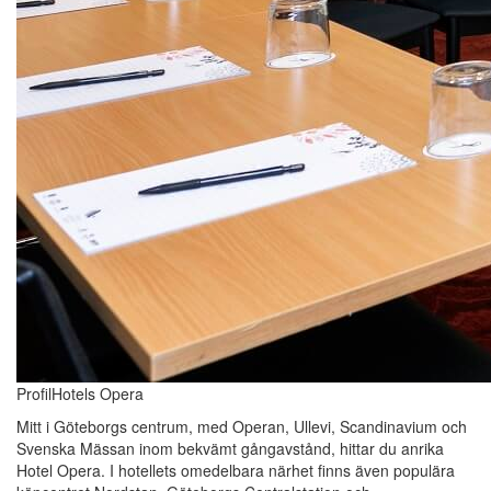
ProfilHotels Opera
Mitt i Göteborgs centrum, med Operan, Ullevi, Scandinavium och
Svenska Mässan inom bekvämt gångavstånd, hittar du anrika
Hotel Opera. I hotellets omedelbara närhet finns även populära