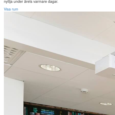
nyttja under årets varmare dagar.
Visa rum