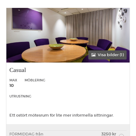
Visa bilder (1)
Casual
MAX
MÖBLERING
10
UTRUSTNING
Ett ostört mötesrum för lite mer informella sittningar.
FÖRMIDDAG från
3250 kr